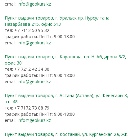
email:
info@geokurs.kz
Пункт выдачи товаров, г. Уральск пр. Нурсултана
Назарбаева 215, офис 513
тел: +7 7112 50 95 32
график работы: Пн-Пт: 9:00-18:00
email:
info@geokurs.kz
Пункт выдачи товаров, г. Караганда, пр. Н. Абдирова 3/2,
офис 301
тел: +7 7212 42 34 30
график работы: Пн-Пт: 9:00-18:00
email:
info@geokurs.kz
Пункт выдачи товаров, г. Астана (Астана), ул. Кенесары 8,
н.п. 48
тел: +7 7172 73 88 79
график работы: Пн-Пт: 9:00-18:00
email:
info@geokurs.kz
Пункт выдачи товаров, г. Костанай, ул. Курганская 2а, ЖК