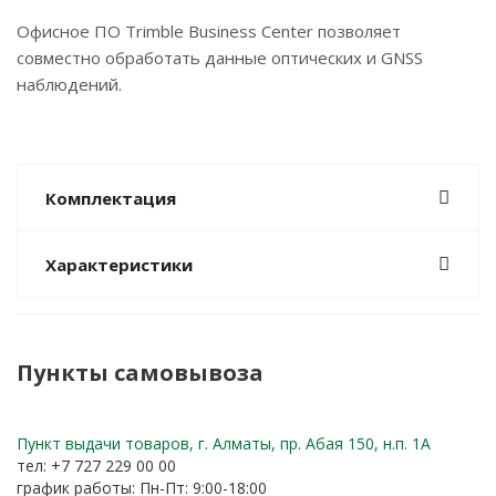
Офисное ПО Trimble Business Center позволяет
совместно обработать данные оптических и GNSS
наблюдений.
Комплектация
Характеристики
Пункты самовывоза
Пункт выдачи товаров, г. Алматы, пр. Абая 150, н.п. 1А
тел: +7 727 229 00 00
график работы: Пн-Пт: 9:00-18:00