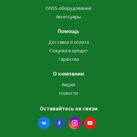
GNSS-оборудование
Аксессуары
Помощь
Доставка и оплата
Покупка в кредит
Гарантия
О компании
Акции
Новости
Оставайтесь на связи