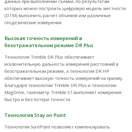
данных при выполнении съемки, по результатам
которых можно построить цифровую модель местности
(DTM) выполнить расчет объемов или различные
геодезические измерения.
Высокая точность измерений в
безотражательном режиме DR Plus
Технология Trimble DR Plus обеспечивает
исключительную дальность измерения расстояний в
безотражательном режиме, а технология DR HP
обеспечивает высокую точность измерений на призму.
Благодаря технологии Trimble DR Plus и технологии
MagDrive, тахеометр Trimble S7 выполняет измерения
быстро и без потери точности.
Технология Stay on Point
Технология SurePoint позволяет компенсировать