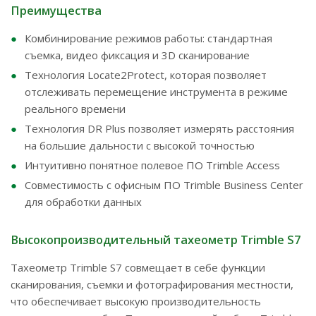
Преимущества
Комбинирование режимов работы: стандартная
съемка, видео фиксация и 3D сканирование
Технология Locate2Protect, которая позволяет
отслеживать перемещение инструмента в режиме
реального времени
Технология DR Plus позволяет измерять расстояния
на большие дальности с высокой точностью
Интуитивно понятное полевое ПО Trimble Access
Совместимость с офисным ПО Trimble Business Center
для обработки данных
Высокопроизводительный тахеометр Trimble S7
Тахеометр Trimble S7 совмещает в себе функции
сканирования, съемки и фотографирования местности,
что обеспечивает высокую производительность