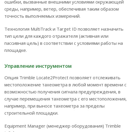
ошибки, вызванные внешними условиями окружающей
среды, например, ветер, обеспечивая таким образом
точность выполняемых измерений.
Технология MultiTrack и Target ID позволяет назначить
тип цели для каждого отражателя (активная или
пассивная цель) в соответствии с условиями работы на
площадке.
Управление инструментом
Опция Trimble Locate2Protect позволяет отслеживать
местоположение тахеометра в любой момент времени с
возможностью получения сигнала предупреждения, в
случае перемещения тахеометра с его местоположения,
например, при выносе тахеометра за пределы
строительной площадки.
Equipment Manager (менеджер оборудования) Trimble