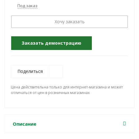
Под заказ
Хочу заказать
Заказать демонстрацию
Поделиться
Цена действительна только для интернет-магазина и может
отличаться от цен в розничных магазинах
Описание