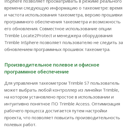
InSphere позволяет просматривать в режиме реального
времени следующую информацию о тахеометре: время
и частота использования тахеометра, версию прошивки
программного обеспечения тахеометра и возможность
его обновления. Совместное использование опции
Trimble Locate2Protect и менеджера оборудования
Trimble InSphere позволяет пользователю не следить за
обновлением программных прошивок тахеометра.
Производительное полевое и офисное
программное обеспечение
Для управления тахеометром Trimble S7 пользователь
может выбрать любой контроллер из линейки Trimble,
на котором установлено простое в использовании и
интуитивно понятное ПО Trimble Access. Оптимизация
рабочего процесса достигается путем настройки
проекта, что позволяет повысить производительность
полевых работ.