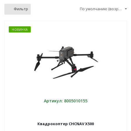
Фильтр
По умолчанию (возрастание)
НОВИНКА
Артикул: 8005010155
Квадрокоптер CHCNAV X500