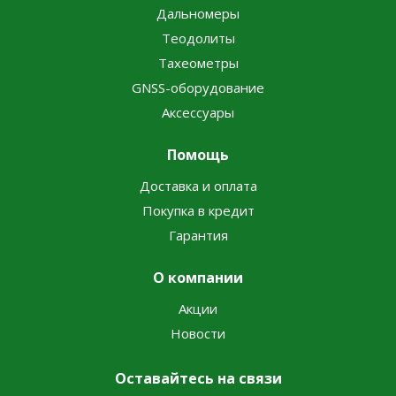
Дальномеры
Теодолиты
Тахеометры
GNSS-оборудование
Аксессуары
Помощь
Доставка и оплата
Покупка в кредит
Гарантия
О компании
Акции
Новости
Оставайтесь на связи