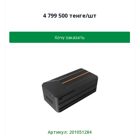
4 799 500
тенге
/шт
Хочу заказать
Артикул: 201051284