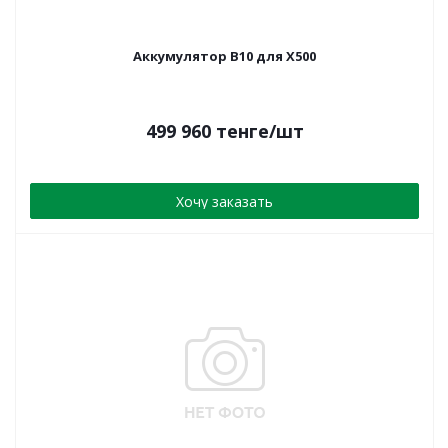
Аккумулятор B10 для X500
499 960
тенге
/шт
Хочу заказать