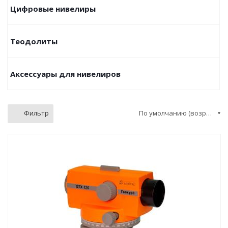
Цифровые нивелиры
Теодолиты
Аксессуары для нивелиров
Фильтр
По умолчанию (возрастание)