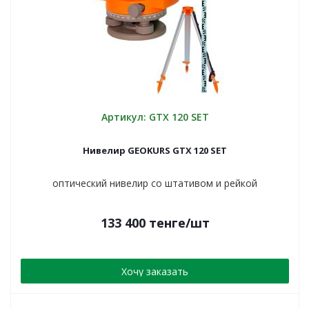
Артикул: GTX 120 SET
Нивелир GEOKURS GTX 120 SET
оптический нивелир со штативом и рейкой
133 400
тенге
/шт
Хочу заказать