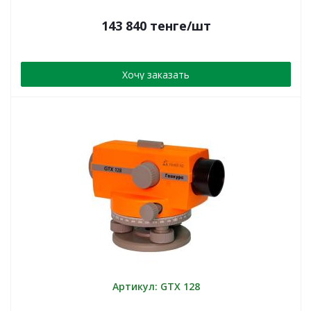
143 840
тенге
/шт
Хочу заказать
Артикул: GTX 128