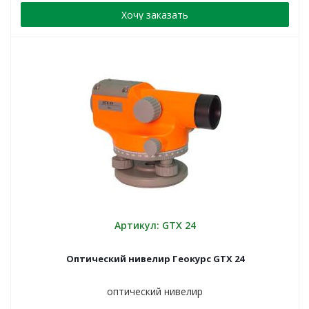
Хочу заказать
Артикул: GTX 24
Оптический нивелир Геокурс GTX 24
оптический нивелир