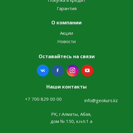
Покупка в кредит
Гарантия
О компании
Акции
Новости
Оставайтесь на связи
Наши контакты
+7 700 829 00 00
info@geokurs.kz
РК, г.Алматы, Абая,
дом № 150, к.н.п.1 а