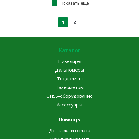
Показать еще
1
2
Каталог
Нивелиры
Дальномеры
Теодолиты
Тахеометры
GNSS-оборудование
Аксессуары
Помощь
Доставка и оплата