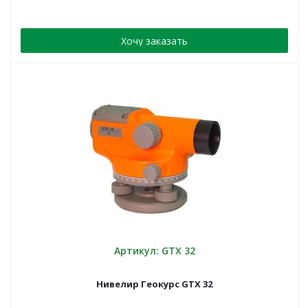
Хочу заказать
Артикул: GTX 32
Нивелир Геокурс GTX 32