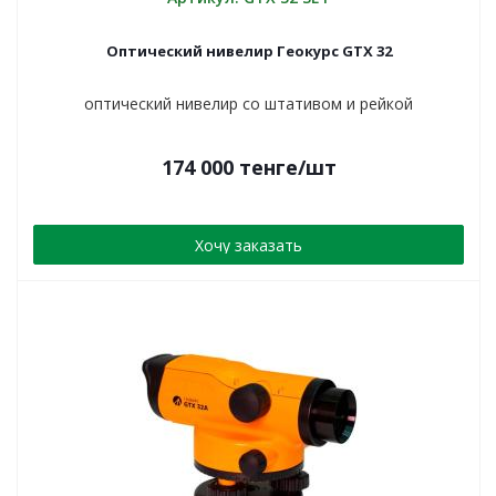
Оптический нивелир Геокурс GTX 32
оптический нивелир со штативом и рейкой
174 000
тенге
/шт
Хочу заказать