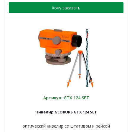
Хочу заказать
Артикул: GTX 124 SET
Нивелир GEOKURS GTX 124 SET
оптический нивелир со штативом и рейкой