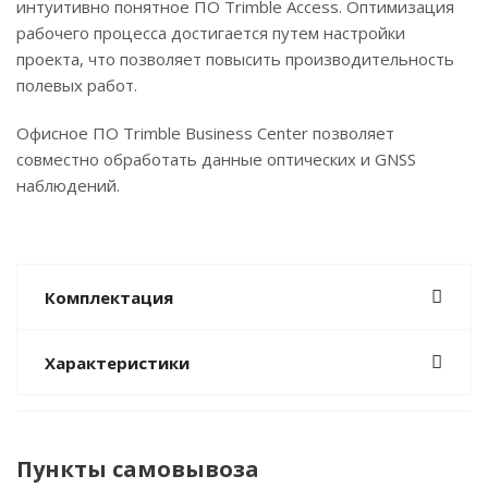
интуитивно понятное ПО Trimble Access. Оптимизация
рабочего процесса достигается путем настройки
проекта, что позволяет повысить производительность
полевых работ.
Офисное ПО Trimble Business Center позволяет
совместно обработать данные оптических и GNSS
наблюдений.
Комплектация
Характеристики
Пункты самовывоза