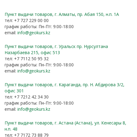
Пункт выдачи товаров, г. Алматы, пр. Абая 150, н.п. 1А
тел: +7 727 229 00 00
график работы: Пн-Пт: 9:00-18:00
email:
info@geokurs.kz
Пункт выдачи товаров, г. Уральск пр. Нурсултана
Назарбаева 215, офис 513
тел: +7 7112 50 95 32
график работы: Пн-Пт: 9:00-18:00
email:
info@geokurs.kz
Пункт выдачи товаров, г. Караганда, пр. Н. Абдирова 3/2,
офис 301
тел: +7 7212 42 34 30
график работы: Пн-Пт: 9:00-18:00
email:
info@geokurs.kz
Пункт выдачи товаров, г. Астана (Астана), ул. Кенесары 8,
н.п. 48
тел: +7 7172 73 88 79