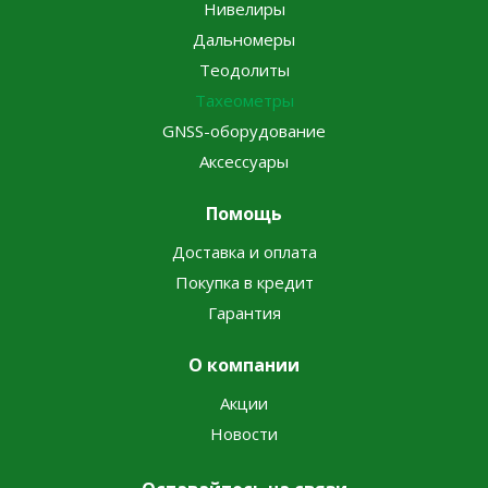
Нивелиры
Дальномеры
Теодолиты
Тахеометры
GNSS-оборудование
Аксессуары
Помощь
Доставка и оплата
Покупка в кредит
Гарантия
О компании
Акции
Новости