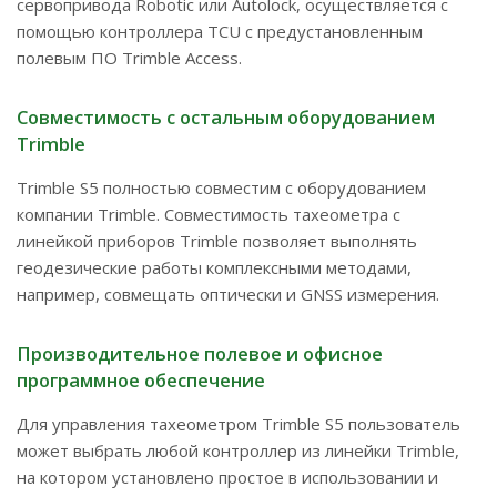
сервопривода Robotic или Autolock, осуществляется с
помощью контроллера TCU с предустановленным
полевым ПО Trimble Access.
Совместимость с остальным оборудованием
Trimble
Trimble S5 полностью совместим с оборудованием
компании Trimble. Совместимость тахеометра с
линейкой приборов Trimble позволяет выполнять
геодезические работы комплексными методами,
например, совмещать оптически и GNSS измерения.
Производительное полевое и офисное
программное обеспечение
Для управления тахеометром Trimble S5 пользователь
может выбрать любой контроллер из линейки Trimble,
на котором установлено простое в использовании и