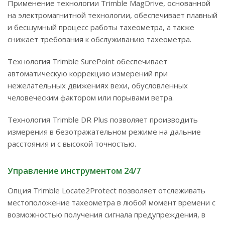
Применение технологии Trimble MagDrive, основанной
на электромагнитной технологии, обеспечивает плавный
и бесшумный процесс работы тахеометра, а также
снижает требования к обслуживанию тахеометра.
Технология Trimble SurePoint обеспечивает
автоматическую коррекцию измерений при
нежелательных движениях вехи, обусловленных
человеческим фактором или порывами ветра.
Технология Trimble DR Plus позволяет производить
измерения в безотражательном режиме на дальние
расстояния и с высокой точностью.
Управление инструментом 24/7
Опция Trimble Locate2Protect позволяет отслеживать
местоположение тахеометра в любой момент времени с
возможностью получения сигнала предупреждения, в