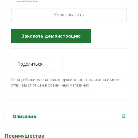
Хочу заказать
Заказать демонстрацию
Поделиться
Цена действительна только для интернет-магазина и может
отличаться от цен в розничных магазинах
Описание
Преимущества