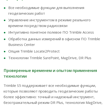
Все необходимые функции для выполнения
геодезических работ
Управление инструментом в режиме реального
времени посредством радиосвязи
Интуитивно понятное полевое ПО Trimble Access
Обработка данных измерений в офисном ПО Trimble
Business Center
Опция Trimble Locate2Protect
Технологии Trimble SurePoint, MagDrive, DR Plus
Проверенные временем и опытом применения
технологии
Trimble S5 поддерживает все необходимые функции,
которые позволяют проводить геодезические работы
более эффективно: точный и надежный инструмент,
безотражательный режим DR Plus, технология MagDrive,