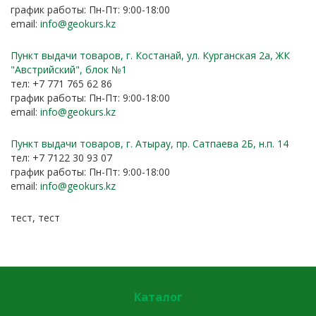
график работы: Пн-Пт: 9:00-18:00
email:
info@geokurs.kz
Пункт выдачи товаров, г. Костанай, ул. Курганская 2а, ЖК
"Австрийский", блок №1
тел: +7 771 765 62 86
график работы: Пн-Пт: 9:00-18:00
email:
info@geokurs.kz
Пункт выдачи товаров, г. Атырау, пр. Сатпаева 2Б, н.п. 14
тел: +7 7122 30 93 07
график работы: Пн-Пт: 9:00-18:00
email:
info@geokurs.kz
тест, тест
Каталог