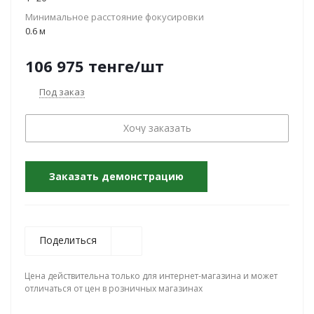
Минимальное расстояние фокусировки
0.6 м
106 975
тенге
/шт
Под заказ
Хочу заказать
Заказать демонстрацию
Поделиться
Цена действительна только для интернет-магазина и может
отличаться от цен в розничных магазинах