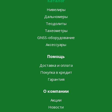
Каталог
Нивелиры
Дальномеры
Теодолиты
Тахеометры
GNSS-оборудование
Аксессуары
Помощь
Доставка и оплата
Покупка в кредит
Гарантия
О компании
Акции
Новости