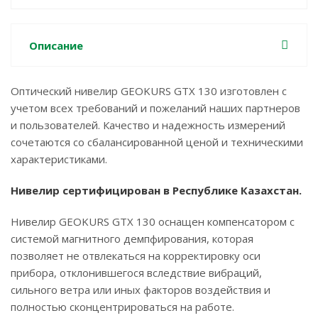
Описание
Оптический нивелир GEOKURS GTX 130 изготовлен с
учетом всех требований и пожеланий наших партнеров
и пользователей. Качество и надежность измерений
сочетаются со сбалансированной ценой и техническими
характеристиками.
Нивелир сертифицирован в Республике Казахстан.
Нивелир GEOKURS GTX 130 оснащен компенсатором с
системой магнитного демпфирования, которая
позволяет не отвлекаться на корректировку оси
прибора, отклонившегося вследствие вибраций,
сильного ветра или иных факторов воздействия и
полностью сконцентрироваться на работе.