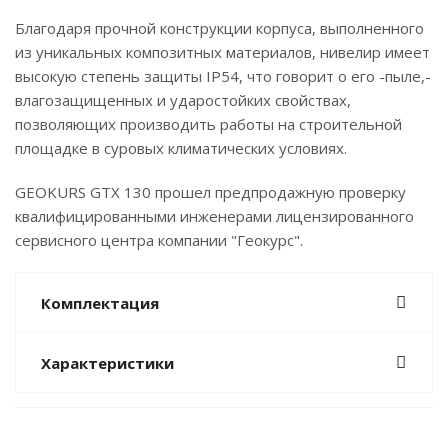
Благодаря прочной конструкции корпуса, выполненного
из уникальных композитных материалов, нивелир имеет
высокую степень защиты IP54, что говорит о его -пыле,-
влагозащищенных и ударостойких свойствах,
позволяющих производить работы на строительной
площадке в суровых климатических условиях.
GEOKURS GTX 130 прошел предпродажную проверку
квалифицированными инженерами лицензированного
сервисного центра компании "Геокурс".
Комплектация
Характеристики