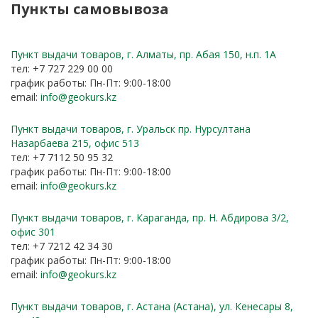
Пункты самовывоза
Пункт выдачи товаров, г. Алматы, пр. Абая 150, н.п. 1А
тел: +7 727 229 00 00
график работы: Пн-Пт: 9:00-18:00
email:
info@geokurs.kz
Пункт выдачи товаров, г. Уральск пр. Нурсултана
Назарбаева 215, офис 513
тел: +7 7112 50 95 32
график работы: Пн-Пт: 9:00-18:00
email:
info@geokurs.kz
Пункт выдачи товаров, г. Караганда, пр. Н. Абдирова 3/2,
офис 301
тел: +7 7212 42 34 30
график работы: Пн-Пт: 9:00-18:00
email:
info@geokurs.kz
Пункт выдачи товаров, г. Астана (Астана), ул. Кенесары 8,