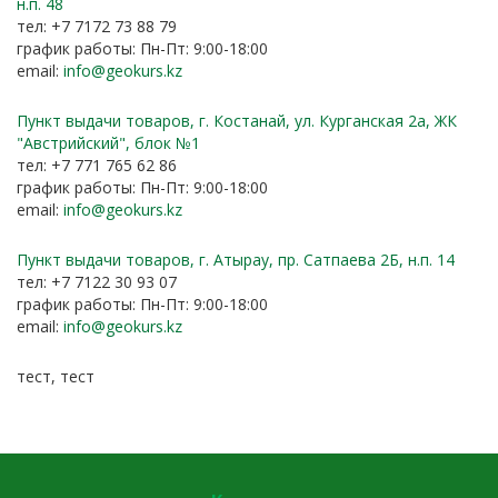
н.п. 48
тел: +7 7172 73 88 79
график работы: Пн-Пт: 9:00-18:00
email:
info@geokurs.kz
Пункт выдачи товаров, г. Костанай, ул. Курганская 2а, ЖК
"Австрийский", блок №1
тел: +7 771 765 62 86
график работы: Пн-Пт: 9:00-18:00
email:
info@geokurs.kz
Пункт выдачи товаров, г. Атырау, пр. Сатпаева 2Б, н.п. 14
тел: +7 7122 30 93 07
график работы: Пн-Пт: 9:00-18:00
email:
info@geokurs.kz
тест, тест