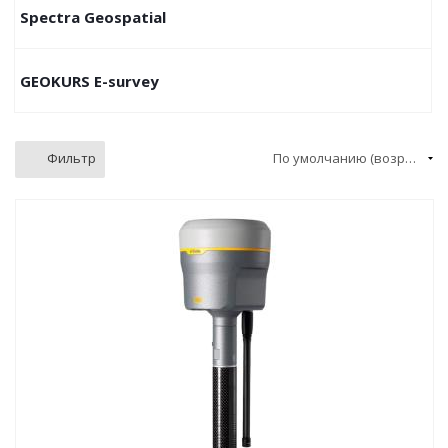
Spectra Geospatial
GEOKURS E-survey
Фильтр
По умолчанию (возрастание)