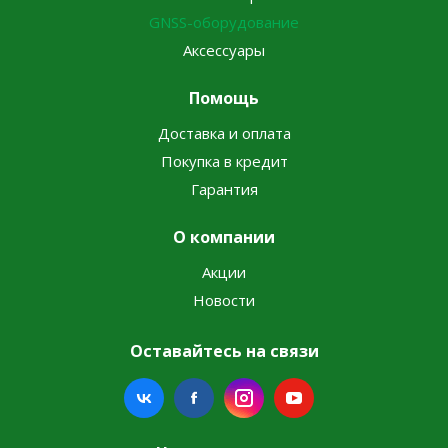
GNSS-оборудование
Аксессуары
Помощь
Доставка и оплата
Покупка в кредит
Гарантия
О компании
Акции
Новости
Оставайтесь на связи