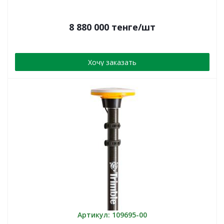
8 880 000
тенге
/шт
Хочу заказать
Артикул: 109695-00