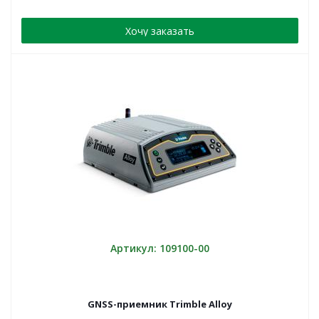
Хочу заказать
Артикул: 109100-00
GNSS-приемник Trimble Alloy