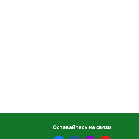
Оставайтесь на связи