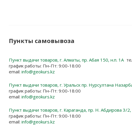
Пункты самовывоза
Пункт выдачи товаров, г. Алматы, пр. Абая 150, н.п. 1А
те
график работы: Пн-Пт: 9:00-18:00
email:
info@geokurs.kz
Пункт выдачи товаров, г. Уральск пр. Нурсултана Назарб
график работы: Пн-Пт: 9:00-18:00
email:
info@geokurs.kz
Пункт выдачи товаров, г. Караганда, пр. Н. Абдирова 3/2
график работы: Пн-Пт: 9:00-18:00
email:
info@geokurs.kz