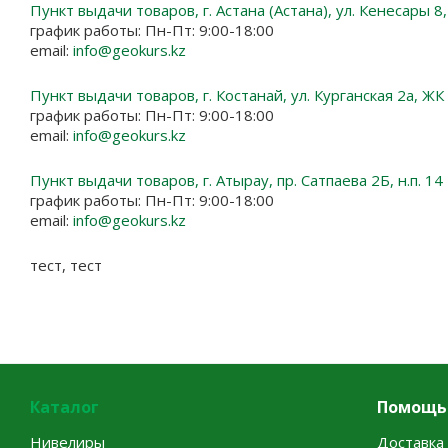
Пункт выдачи товаров, г. Астана (Астана), ул. Кенесары 8,
график работы: Пн-Пт: 9:00-18:00
email:
info@geokurs.kz
Пункт выдачи товаров, г. Костанай, ул. Курганская 2а, Ж
график работы: Пн-Пт: 9:00-18:00
email:
info@geokurs.kz
Пункт выдачи товаров, г. Атырау, пр. Сатпаева 2Б, н.п. 14
график работы: Пн-Пт: 9:00-18:00
email:
info@geokurs.kz
тест, тест
Каталог
Помощь
Нивелиры
Доставка 