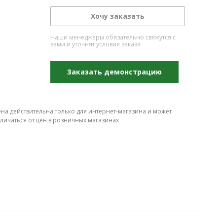
Хочу заказать
Наши менеджеры обязательно свяжутся с
вами и уточнят условия заказа
Заказать демонстрацию
ена действительна только для интернет-магазина и может
тличаться от цен в розничных магазинах