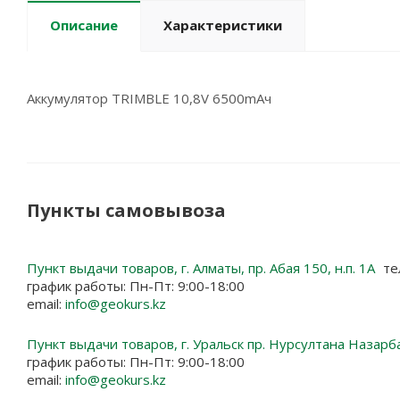
Описание
Характеристики
Аккумулятор TRIMBLE 10,8V 6500mAч
Пункты самовывоза
Пункт выдачи товаров, г. Алматы, пр. Абая 150, н.п. 1А
те
график работы: Пн-Пт: 9:00-18:00
email:
info@geokurs.kz
Пункт выдачи товаров, г. Уральск пр. Нурсултана Назарб
график работы: Пн-Пт: 9:00-18:00
email:
info@geokurs.kz