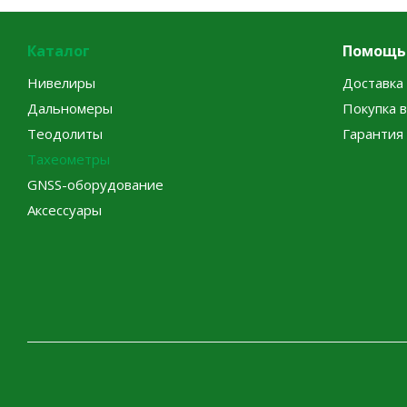
Каталог
Помощь
Нивелиры
Доставка 
Дальномеры
Покупка 
Теодолиты
Гарантия
Тахеометры
GNSS-оборудование
Аксессуары