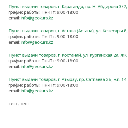
Пункт выдачи товаров, г. Караганда, пр. Н. Абдирова 3/2
график работы: Пн-Пт: 9:00-18:00
email:
info@geokurs.kz
Пункт выдачи товаров, г. Астана (Астана), ул. Кенесары 8,
график работы: Пн-Пт: 9:00-18:00
email:
info@geokurs.kz
Пункт выдачи товаров, г. Костанай, ул. Курганская 2а, Ж
график работы: Пн-Пт: 9:00-18:00
email:
info@geokurs.kz
Пункт выдачи товаров, г. Атырау, пр. Сатпаева 2Б, н.п. 14
график работы: Пн-Пт: 9:00-18:00
email:
info@geokurs.kz
тест, тест