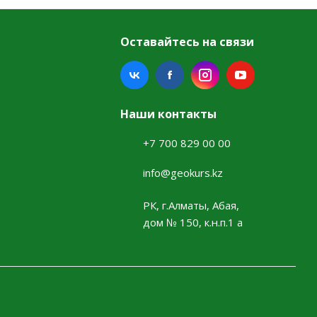
Оставайтесь на связи
Наши контакты
+7 700 829 00 00
info@geokurs.kz
РК, г.Алматы, Абая,
дом № 150, к.н.п.1 а