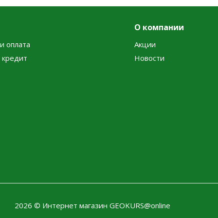
О компании
и оплата
Акции
в кредит
Новости
2026 © Интернет магазин GEOKURS@online