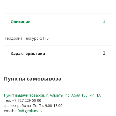
Описание
Теодолит Геокурс GT-5
Характеристики
Пункты самовывоза
Пункт выдачи товаров, г. Алматы, пр. Абая 150, н.п. 1А
тел: +7 727 229 00 00
график работы: Пн-Пт: 9:00-18:00
email:
info@geokurs.kz