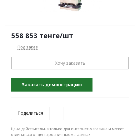
558 853
тенге
/шт
Под заказ
Хочу заказать
Заказать демонстрацию
Поделиться
Цена действительна только для интернет-магазина и может
отличаться от цен в розничных магазинах