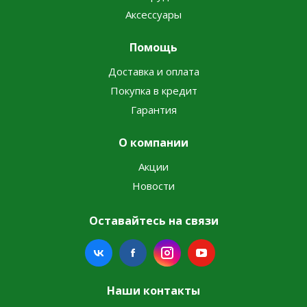
Аксессуары
Помощь
Доставка и оплата
Покупка в кредит
Гарантия
О компании
Акции
Новости
Оставайтесь на связи
Наши контакты