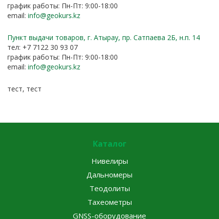
график работы: Пн-Пт: 9:00-18:00
email:
info@geokurs.kz
Пункт выдачи товаров, г. Атырау, пр. Сатпаева 2Б, н.п. 14
тел: +7 7122 30 93 07
график работы: Пн-Пт: 9:00-18:00
email:
info@geokurs.kz
тест, тест
Каталог
Нивелиры
Дальномеры
Теодолиты
Тахеометры
GNSS-оборудование