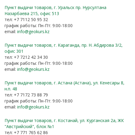
Пункт выдачи товаров, г. Уральск пр. Нурсултана
Назарбаева 215, офис 513
тел: +7 7112 50 95 32
график работы: Пн-Пт: 9:00-18:00
email:
info@geokurs.kz
Пункт выдачи товаров, г. Караганда, пр. Н. Абдирова 3/2,
офис 301
тел: +7 7212 42 34 30
график работы: Пн-Пт: 9:00-18:00
email:
info@geokurs.kz
Пункт выдачи товаров, г. Астана (Астана), ул. Кенесары 8,
н.п. 48
тел: +7 7172 73 88 79
график работы: Пн-Пт: 9:00-18:00
email:
info@geokurs.kz
Пункт выдачи товаров, г. Костанай, ул. Курганская 2а, ЖК
"Австрийский", блок №1
тел: +7 771 765 62 86