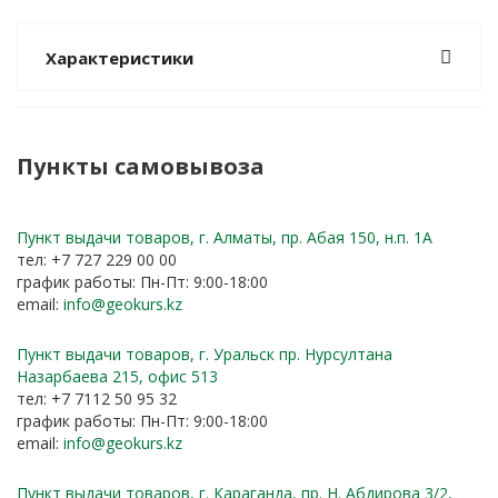
Характеристики
Пункты самовывоза
Пункт выдачи товаров, г. Алматы, пр. Абая 150, н.п. 1А
тел: +7 727 229 00 00
график работы: Пн-Пт: 9:00-18:00
email:
info@geokurs.kz
Пункт выдачи товаров, г. Уральск пр. Нурсултана
Назарбаева 215, офис 513
тел: +7 7112 50 95 32
график работы: Пн-Пт: 9:00-18:00
email:
info@geokurs.kz
Пункт выдачи товаров, г. Караганда, пр. Н. Абдирова 3/2,