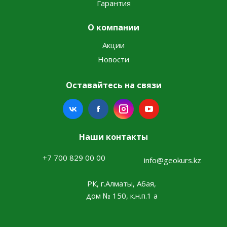
Гарантия
О компании
Акции
Новости
Оставайтесь на связи
Наши контакты
+7 700 829 00 00
info@geokurs.kz
РК, г.Алматы, Абая,
дом № 150, к.н.п.1 а