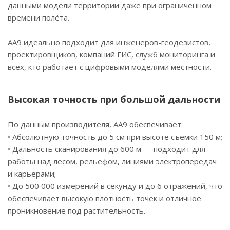
данными модели территории даже при ограниченном
времени полёта.
AA9 идеально подходит для инженеров-геодезистов,
проектировщиков, компаний ГИС, служб мониторинга и
всех, кто работает с цифровыми моделями местности.
Высокая точность при большой дальности
По данным производителя, AA9 обеспечивает:
• Абсолютную точность до 5 см при высоте съёмки 150 м;
• Дальность сканирования до 600 м — подходит для
работы над лесом, рельефом, линиями электропередач
и карьерами;
• До 500 000 измерений в секунду и до 6 отражений, что
обеспечивает высокую плотность точек и отличное
проникновение под растительность.