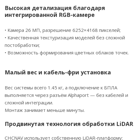
Высокая детализация благодаря
интегрированной RGB-камере
• Камера 26 МП, разрешение 6252×4168 пикселей;
• Качественная текстуризация моделей без сложной
постобработки;
• Возможность формирования цветных облаков точек.
Малый вес и кабель-фри установка
Вес системы всего 1.45 кг, а подключение к БПЛА
выполняется через разъём Alphaport — без кабелей и
сложной интеграции.
Монтаж занимает меньше минуты.
Продвинутая технология обработки LiDAR
CHCNAV использует собственную LiDAR-платформу: