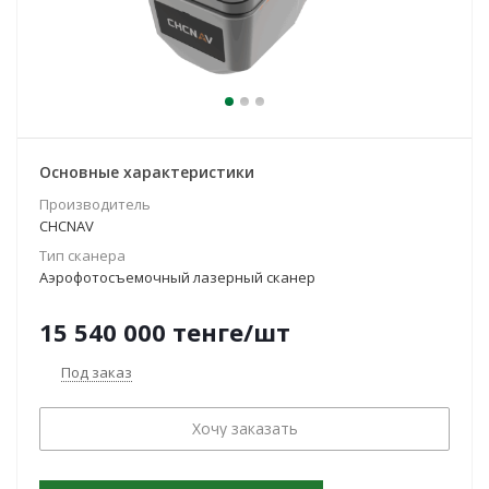
Основные характеристики
Производитель
CHCNAV
Тип сканера
Аэрофотосъемочный лазерный сканер
15 540 000
тенге
/шт
Под заказ
Хочу заказать