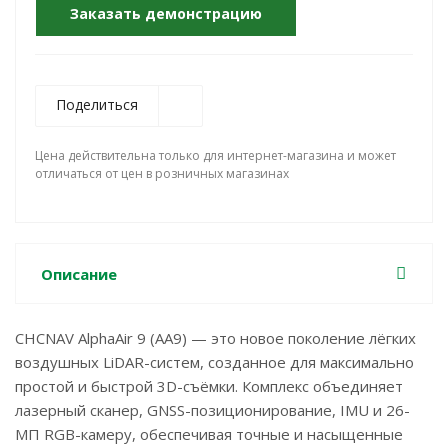
Заказать демонстрацию
Поделиться
Цена действительна только для интернет-магазина и может
отличаться от цен в розничных магазинах
Описание
CHCNAV AlphaAir 9 (AA9) — это новое поколение лёгких
воздушных LiDAR-систем, созданное для максимально
простой и быстрой 3D-съёмки. Комплекс объединяет
лазерный сканер, GNSS-позиционирование, IMU и 26-
МП RGB-камеру, обеспечивая точные и насыщенные