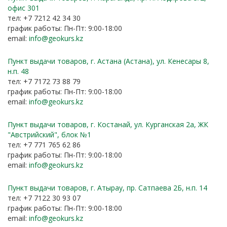
офис 301
тел: +7 7212 42 34 30
график работы: Пн-Пт: 9:00-18:00
email:
info@geokurs.kz
Пункт выдачи товаров, г. Астана (Астана), ул. Кенесары 8,
н.п. 48
тел: +7 7172 73 88 79
график работы: Пн-Пт: 9:00-18:00
email:
info@geokurs.kz
Пункт выдачи товаров, г. Костанай, ул. Курганская 2а, ЖК
"Австрийский", блок №1
тел: +7 771 765 62 86
график работы: Пн-Пт: 9:00-18:00
email:
info@geokurs.kz
Пункт выдачи товаров, г. Атырау, пр. Сатпаева 2Б, н.п. 14
тел: +7 7122 30 93 07
график работы: Пн-Пт: 9:00-18:00
email:
info@geokurs.kz