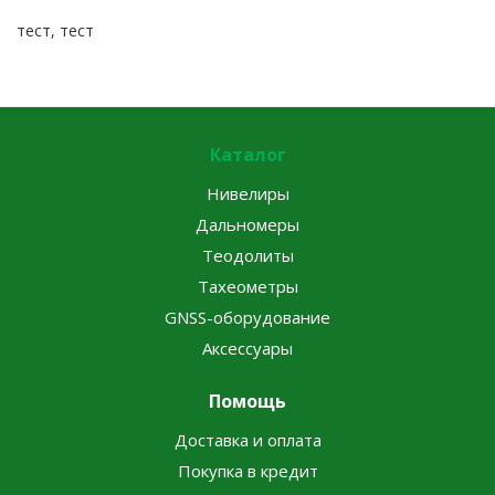
тест, тест
Каталог
Нивелиры
Дальномеры
Теодолиты
Тахеометры
GNSS-оборудование
Аксессуары
Помощь
Доставка и оплата
Покупка в кредит