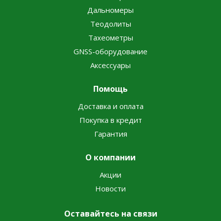
Дальномеры
Теодолиты
Тахеометры
GNSS-оборудование
Аксессуары
Помощь
Доставка и оплата
Покупка в кредит
Гарантия
О компании
Акции
Новости
Оставайтесь на связи