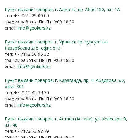
Пункт выдачи товаров, г. Алматы, пр. Абая 150, н.п. 1А
тел: +7 727 229 00 00
график работы: Пн-Пт: 9:00-18:00
email:
info@geokurs.kz
Пункт выдачи товаров, г. Уральск пр. Нурсултана
Назарбаева 215, офис 513
тел: +7 7112 50 95 32
график работы: Пн-Пт: 9:00-18:00
email:
info@geokurs.kz
Пункт выдачи товаров, г. Караганда, пр. Н. Абдирова 3/2,
офис 301
тел: +7 7212 42 34 30
график работы: Пн-Пт: 9:00-18:00
email:
info@geokurs.kz
Пункт выдачи товаров, г. Астана (Астана), ул. Кенесары 8,
н.п. 48
тел: +7 7172 73 88 79
график работы: Пн-Пт: 9:00-18:00