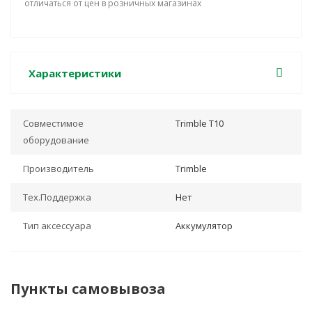
отличаться от цен в розничных магазинах
Характеристики
Совместимое
Trimble T10
оборудование
Производитель
Trimble
Тех.Поддержка
Нет
Тип аксессуара
Аккумулятор
Пункты самовывоза