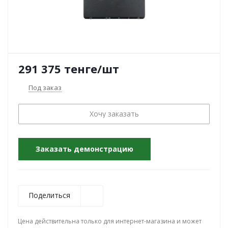
291 375
тенге
/шт
Под заказ
Хочу заказать
Заказать демонстрацию
Поделиться
Цена действительна только для интернет-магазина и может