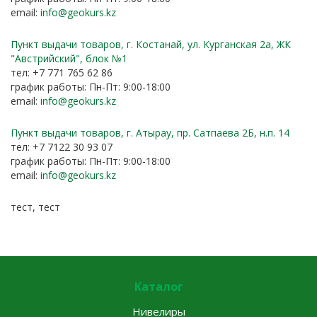
email:
info@geokurs.kz
Пункт выдачи товаров, г. Костанай, ул. Курганская 2а, ЖК
"Австрийский", блок №1
тел: +7 771 765 62 86
график работы: Пн-Пт: 9:00-18:00
email:
info@geokurs.kz
Пункт выдачи товаров, г. Атырау, пр. Сатпаева 2Б, н.п. 14
тел: +7 7122 30 93 07
график работы: Пн-Пт: 9:00-18:00
email:
info@geokurs.kz
тест, тест
Каталог
Нивелиры