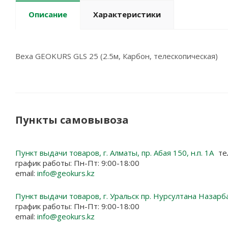
Описание
Характеристики
Веха GEOKURS GLS 25 (2.5м, Карбон, телескопическая)
Пункты самовывоза
Пункт выдачи товаров, г. Алматы, пр. Абая 150, н.п. 1А
те
график работы: Пн-Пт: 9:00-18:00
email:
info@geokurs.kz
Пункт выдачи товаров, г. Уральск пр. Нурсултана Назарб
график работы: Пн-Пт: 9:00-18:00
email:
info@geokurs.kz