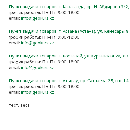
Пункт выдачи товаров, г. Караганда, пр. Н. Абдирова 3/2
график работы: Пн-Пт: 9:00-18:00
email:
info@geokurs.kz
Пункт выдачи товаров, г. Астана (Астана), ул. Кенесары 8,
график работы: Пн-Пт: 9:00-18:00
email:
info@geokurs.kz
Пункт выдачи товаров, г. Костанай, ул. Курганская 2а, Ж
график работы: Пн-Пт: 9:00-18:00
email:
info@geokurs.kz
Пункт выдачи товаров, г. Атырау, пр. Сатпаева 2Б, н.п. 14
график работы: Пн-Пт: 9:00-18:00
email:
info@geokurs.kz
тест, тест