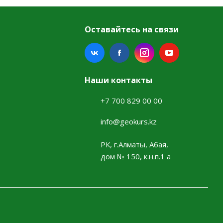
Оставайтесь на связи
Наши контакты
+7 700 829 00 00
info@geokurs.kz
РК, г.Алматы, Абая,
дом № 150, к.н.п.1 а