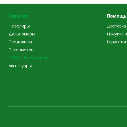
Каталог
Помощь
Нивелиры
Доставка 
Дальномеры
Покупка 
Теодолиты
Гарантия
Тахеометры
GNSS-оборудование
Аксессуары