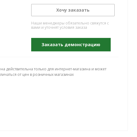
Хочу заказать
Наши менеджеры обязательно свяжутся с
вами и уточнят условия заказа
Заказать демонстрацию
ена действительна только для интернет-магазина и может
тличаться от цен в розничных магазинах