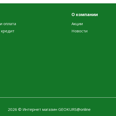
О компании
и оплата
Акции
в кредит
Новости
2026 © Интернет магазин GEOKURS@online