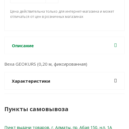
Цена действительна только для интернет-магазина и может
отличаться от цен в розничных магазинах
Описание
Веха GEOKURS (0,20 м, фиксированная)
Характеристики
Пункты самовывоза
Пункт выдачи товаров, г. Алматы, пр. Абая 150, н.п. 1А