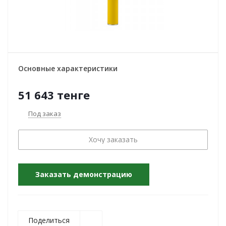
Основные характеристики
51 643
тенге
Под заказ
Хочу заказать
Заказать демонстрацию
Поделиться