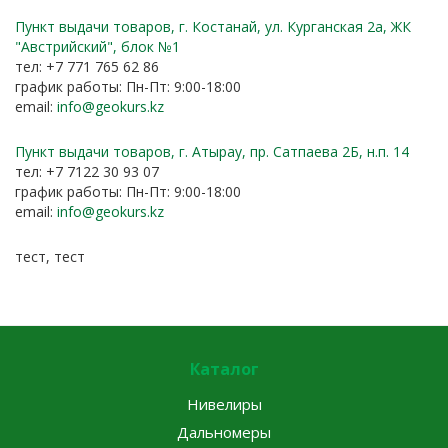
Пункт выдачи товаров, г. Костанай, ул. Курганская 2а, ЖК
"Австрийский", блок №1
тел: +7 771 765 62 86
график работы: Пн-Пт: 9:00-18:00
email:
info@geokurs.kz
Пункт выдачи товаров, г. Атырау, пр. Сатпаева 2Б, н.п. 14
тел: +7 7122 30 93 07
график работы: Пн-Пт: 9:00-18:00
email:
info@geokurs.kz
тест, тест
Каталог
Нивелиры
Дальномеры