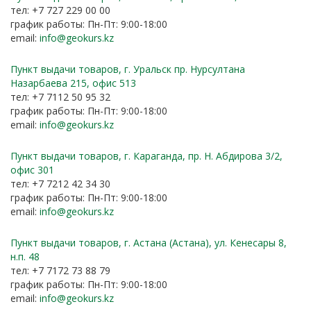
тел: +7 727 229 00 00
график работы: Пн-Пт: 9:00-18:00
email:
info@geokurs.kz
Пункт выдачи товаров, г. Уральск пр. Нурсултана
Назарбаева 215, офис 513
тел: +7 7112 50 95 32
график работы: Пн-Пт: 9:00-18:00
email:
info@geokurs.kz
Пункт выдачи товаров, г. Караганда, пр. Н. Абдирова 3/2,
офис 301
тел: +7 7212 42 34 30
график работы: Пн-Пт: 9:00-18:00
email:
info@geokurs.kz
Пункт выдачи товаров, г. Астана (Астана), ул. Кенесары 8,
н.п. 48
тел: +7 7172 73 88 79
график работы: Пн-Пт: 9:00-18:00
email:
info@geokurs.kz