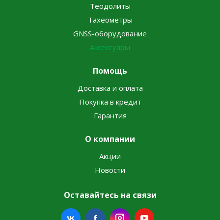
Теодолиты
Тахеометры
GNSS-оборудование
Аксессуары
Помощь
Доставка и оплата
Покупка в кредит
Гарантия
О компании
Акции
Новости
Оставайтесь на связи