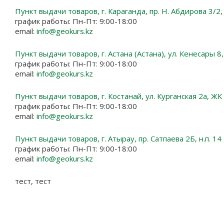
Пункт выдачи товаров, г. Караганда, пр. Н. Абдирова 3/2
график работы: Пн-Пт: 9:00-18:00
email:
info@geokurs.kz
Пункт выдачи товаров, г. Астана (Астана), ул. Кенесары 8,
график работы: Пн-Пт: 9:00-18:00
email:
info@geokurs.kz
Пункт выдачи товаров, г. Костанай, ул. Курганская 2а, Ж
график работы: Пн-Пт: 9:00-18:00
email:
info@geokurs.kz
Пункт выдачи товаров, г. Атырау, пр. Сатпаева 2Б, н.п. 14
график работы: Пн-Пт: 9:00-18:00
email:
info@geokurs.kz
тест, тест