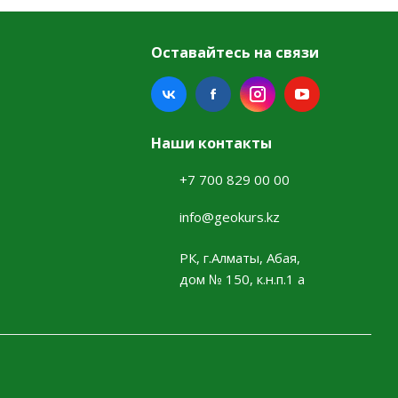
Оставайтесь на связи
Наши контакты
+7 700 829 00 00
info@geokurs.kz
РК, г.Алматы, Абая,
дом № 150, к.н.п.1 а