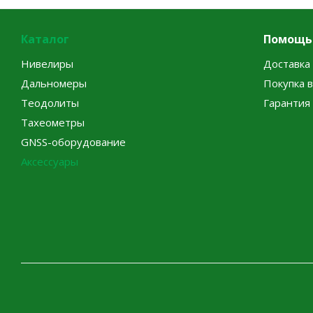
Каталог
Помощь
Нивелиры
Доставка 
Дальномеры
Покупка 
Теодолиты
Гарантия
Тахеометры
GNSS-оборудование
Аксессуары