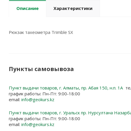
Описание
Характеристики
Рюкзак тахеометра Trimble SX
Пункты самовывоза
Пункт выдачи товаров, г. Алматы, пр. Абая 150, н.п. 1А
те
график работы: Пн-Пт: 9:00-18:00
email:
info@geokurs.kz
Пункт выдачи товаров, г. Уральск пр. Нурсултана Назарб
график работы: Пн-Пт: 9:00-18:00
email:
info@geokurs.kz