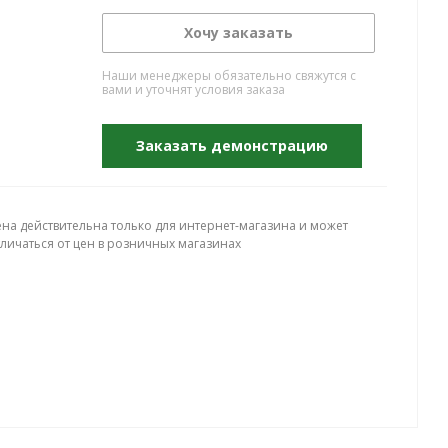
Хочу заказать
Наши менеджеры обязательно свяжутся с
вами и уточнят условия заказа
Заказать демонстрацию
ена действительна только для интернет-магазина и может
тличаться от цен в розничных магазинах