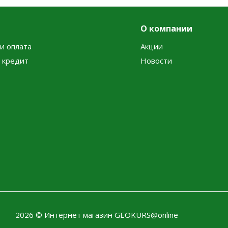
О компании
и оплата
Акции
в кредит
Новости
2026 © Интернет магазин GEOKURS@online